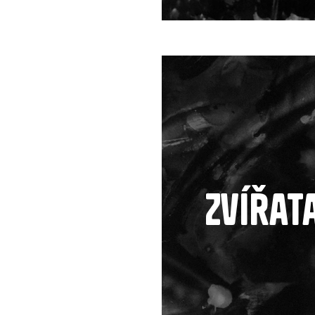
Zvířat